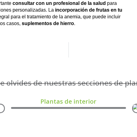
rtante
consultar con un profesional de la salud
para
ciones personalizadas. La
incorporación de frutas en tu
egral para el tratamiento de la anemia, que puede incluir
nos casos,
suplementos de hierro
.
e olvides de nuestras secciones de pl
Plantas de interior