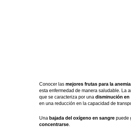
Conocer las
mejores frutas para la anemia
esta enfermedad de manera saludable. La an
que se caracteriza por una
disminución en 
en una reducción en la capacidad de transp
Una
bajada del oxígeno en sangre
puede 
concentrarse
.