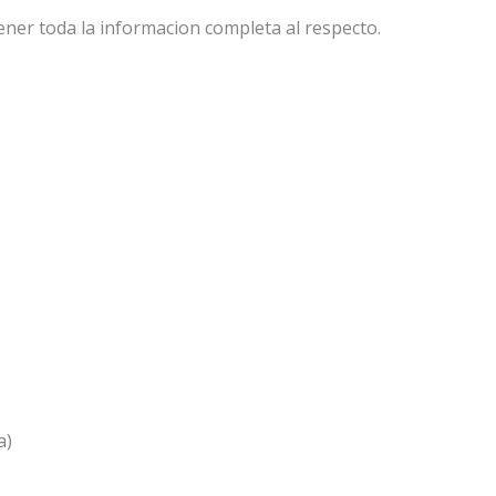
ner toda la informacion completa al respecto.
a)