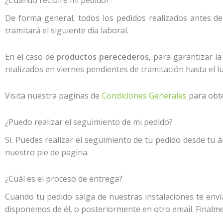
De forma general, todos los pedidos realizados antes d
tramitará el siguiente día laboral.
En el caso de
productos perecederos
, para garantizar l
realizados en viernes pendientes de tramitación hasta el l
Visita nuestra paginas de
Condiciones Generales
para obte
¿Puedo realizar el seguimiento de mi pedido?
Sí. Puedes realizar el seguimiento de tu pedido desde tu áre
nuestro pie de pagina.
¿Cuál es el proceso de entrega?
Cuando tu pedido salga de nuestras instalaciones te env
disponemos de él, o posteriormente en otro email. Finalme