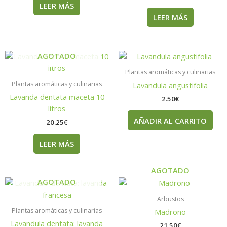
LEER MÁS
LEER MÁS
AGOTADO
Plantas aromáticas y culinarias
Plantas aromáticas y culinarias
Lavandula angustifolia
Lavanda dentata maceta 10
2.50
€
litros
AÑADIR AL CARRITO
20.25
€
LEER MÁS
AGOTADO
AGOTADO
Arbustos
Plantas aromáticas y culinarias
Madroño
Lavandula dentata: lavanda
21.50
€