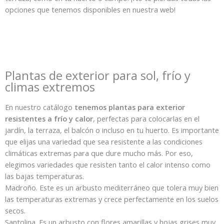
opciones que tenemos disponibles en nuestra web!
Plantas de exterior para sol, frío y
climas extremos
En nuestro catálogo
tenemos plantas para exterior
resistentes a frío y calor
, perfectas para colocarlas en el
jardín, la terraza, el balcón o incluso en tu huerto. Es importante
que elijas una variedad que sea resistente a las condiciones
climáticas extremas para que dure mucho más. Por eso,
elegimos variedades que resisten tanto el calor intenso como
las bajas temperaturas.
Madroño. Este es un arbusto mediterráneo que tolera muy bien
las temperaturas extremas y crece perfectamente en los suelos
secos.
Santolina. Es un arbusto con flores amarillas y hojas grises muy