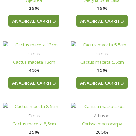
2.50
€
1.50
€
AÑADIR AL CARRITO
AÑADIR AL CARRITO
Cactus
Cactus
Cactus maceta 13cm
Cactus maceta 5,5cm
4.95
€
1.50
€
AÑADIR AL CARRITO
AÑADIR AL CARRITO
Cactus
Arbustos
Cactus maceta 8,5cm
Carissa macrocarpa
2.50
€
20.50
€