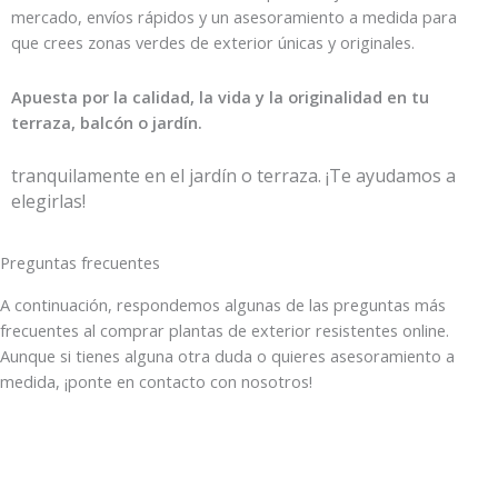
mercado, envíos rápidos y un asesoramiento a medida para
que crees zonas verdes de exterior únicas y originales.
Apuesta por la calidad, la vida y la originalidad en tu
terraza, balcón o jardín.
tranquilamente en el jardín o terraza. ¡Te ayudamos a
elegirlas!
Preguntas frecuentes
A continuación, respondemos algunas de las preguntas más
frecuentes al
comprar plantas de exterior resistentes online
.
Aunque si tienes alguna otra duda o quieres asesoramiento a
medida, ¡ponte en contacto con nosotros!