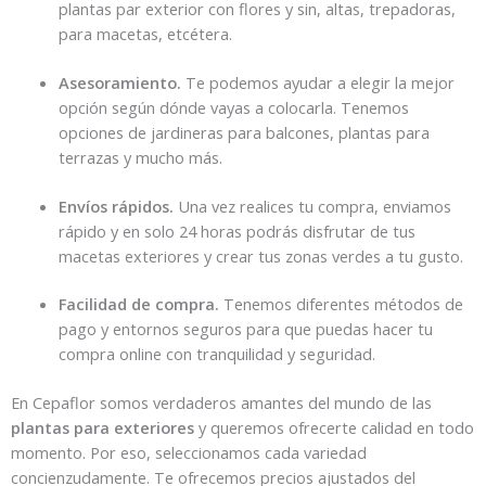
plantas par exterior con flores y sin, altas, trepadoras,
para macetas, etcétera.
Asesoramiento.
Te podemos ayudar a elegir la mejor
opción según dónde vayas a colocarla. Tenemos
opciones de jardineras para balcones, plantas para
terrazas y mucho más.
Envíos rápidos.
Una vez realices tu compra, enviamos
rápido y en solo 24 horas podrás disfrutar de tus
macetas exteriores y crear tus zonas verdes a tu gusto.
Facilidad de compra.
Tenemos diferentes métodos de
pago y entornos seguros para que puedas hacer tu
compra online con tranquilidad y seguridad.
En Cepaflor somos verdaderos amantes del mundo de las
plantas para exteriores
y queremos ofrecerte calidad en todo
momento. Por eso, seleccionamos cada variedad
concienzudamente. Te ofrecemos precios ajustados del