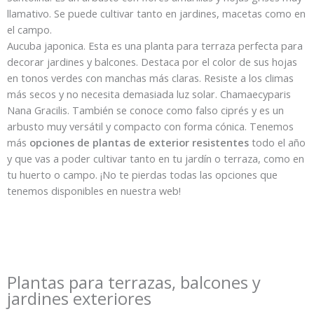
llamativo. Se puede cultivar tanto en jardines, macetas como en
el campo.
Aucuba japonica. Esta es una planta para terraza perfecta para
decorar jardines y balcones. Destaca por el color de sus hojas
en tonos verdes con manchas más claras. Resiste a los climas
más secos y no necesita demasiada luz solar. Chamaecyparis
Nana Gracilis. También se conoce como falso ciprés y es un
arbusto muy versátil y compacto con forma cónica. Tenemos
más
opciones de plantas de exterior resistentes
todo el año
y que vas a poder cultivar tanto en tu jardín o terraza, como en
tu huerto o campo. ¡No te pierdas todas las opciones que
tenemos disponibles en nuestra web!
Plantas para terrazas, balcones y
jardines exteriores