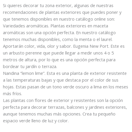
Si quieres decorar tu zona exterior, algunas de nuestras
recomendaciones de plantas exteriores que puedes poner y
que tenemos disponibles en nuestro catálogo online son:
Variedades aromáticas. Plantas exteriores en maceta
aromáticas son una opción perfecta. En nuestro catálogo
tenemos muchas disponibles, como la menta o el laurel.
Aportarán color, vida, olor y sabor. Eugenia New Port. Este es
un arbusto perenne que puede llegar a medir unos 4 o 5
metros de altura, por lo que es una opción perfecta para
bordear tu jardín o terraza.
Nandina “lemon lime”. Esta es una planta de exterior resistente
a las temperaturas bajas y que destaca por el color de sus
hojas. Estas pasan de un tono verde oscuro a lima en los meses
más fríos.
Las plantas con flores de exterior y resistentes son la opción
perfecta para decorar terrazas, balcones y jardines exteriores,
aunque tenemos muchas más opciones. Crea tu pequeño
espacio verde lleno de luz y color.