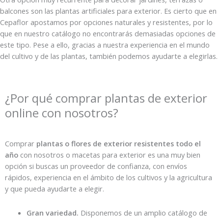
balcones son las
plantas
artificiales
para exterior.
Es cierto que en
Cepaflor
apostamos por opciones naturales y resistentes, por lo
que en nuestro catálogo no encontrarás
demasiadas opciones de
este tipo. Pese a ello, gracias a nuestra experiencia en el mundo
del cultivo y de las
plantas,
también podemos ayudarte a elegirlas.
¿Por qué comprar plantas de exterior
online con nosotros?
Comprar
plantas o flores de exterior resistentes todo el
año
con nosotros o macetas para exterior es una muy bien
opción si buscas un proveedor de confianza, con envíos
rápidos, experiencia en el ámbito de los cultivos y la agricultura
y que pueda ayudarte a elegir.
Gran variedad.
Disponemos de un amplio catálogo de