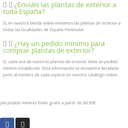
¿Enviáis las plantas de exterior a
toda España?
Sí, en nuestra tienda online enviamos las plantas de exterior a
todas las localidades de España
Peninsular
.
¿Hay un pedido mínimo para
comprar plantas de exterior?
Sí, cada una de nuestras plantas de exterior tiene un pedido
mínimo establecido. Esta información se encuentra detallada
junto al nombre de cada especie en nuestro catálogo online.
¡Sin pedido mínimo! Envío gratis a partir de 69,95€
F
I
a
n