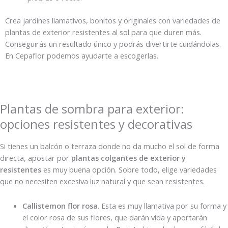
Crea jardines llamativos, bonitos y originales con variedades de
plantas de exterior resistentes al sol para que duren más.
Conseguirás un resultado único y podrás divertirte cuidándolas.
En Cepaflor podemos ayudarte a escogerlas.
Plantas de sombra para exterior:
opciones resistentes y decorativas
Si tienes un balcón o terraza donde no da mucho el sol de forma
directa, apostar por
plantas colgantes de exterior y
resistentes
es muy buena opción. Sobre todo, elige variedades
que no necesiten excesiva luz natural y que sean resistentes.
Callistemon flor rosa
. Esta es muy llamativa por su forma y
el color rosa de sus flores, que darán vida y aportarán