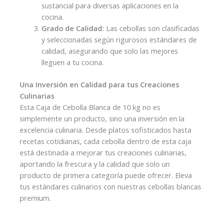
sustancial para diversas aplicaciones en la
cocina.
Grado de Calidad:
Las cebollas son clasificadas
y seleccionadas según rigurosos estándares de
calidad, asegurando que solo las mejores
lleguen a tu cocina.
Una Inversión en Calidad para tus Creaciones
Culinarias
Esta Caja de Cebolla Blanca de 10 kg no es
simplemente un producto, sino una inversión en la
excelencia culinaria. Desde platos sofisticados hasta
recetas cotidianas, cada cebolla dentro de esta caja
está destinada a mejorar tus creaciones culinarias,
aportando la frescura y la calidad que solo un
producto de primera categoría puede ofrecer. Eleva
tus estándares culinarios con nuestras cebollas blancas
premium.