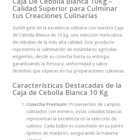
Caja De Cebolla Blanca 10Kg –
Calidad Superior para Culminar
tus Creaciones Culinarias
Sumérgete en la excelencia culinaria con nuestra Caja
de Cebolla Blanca de 10 kg, una selección meticulosa
de cebollas de la más alta calidad. Este producto
representa la culminación de estándares agrícolas
exigentes, desde su cosecha hasta su entrega,
garantizando la frescura, uniformidad y sabor
distintivo que esperas en tus preparaciones culinarias.
Características Destacadas de la
Caja de Cebolla Blanca 10 Kg
Cosecha Premium:
Provenientes de campos
cultivados con esmero, estas cebollas blancas
representan la excelencia en la selección de
cultivos. Cada bulbo es cosechado en su punto
óptimo de madurez, asegurando la máxima