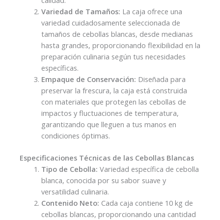
calidad.
Variedad de Tamaños:
La caja ofrece una
variedad cuidadosamente seleccionada de
tamaños de cebollas blancas, desde medianas
hasta grandes, proporcionando flexibilidad en la
preparación culinaria según tus necesidades
específicas.
Empaque de Conservación:
Diseñada para
preservar la frescura, la caja está construida
con materiales que protegen las cebollas de
impactos y fluctuaciones de temperatura,
garantizando que lleguen a tus manos en
condiciones óptimas.
Especificaciones Técnicas de las Cebollas Blancas
Tipo de Cebolla:
Variedad específica de cebolla
blanca, conocida por su sabor suave y
versatilidad culinaria.
Contenido Neto:
Cada caja contiene 10 kg de
cebollas blancas, proporcionando una cantidad