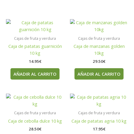
Cajas de fruta y verdura
Cajas de fruta y verdura
Caja de patatas guarnición
Caja de manzanas golden
10 kg
10kg
14.95
€
29.50
€
AÑADIR AL CARRITO
AÑADIR AL CARRITO
Cajas de fruta y verdura
Cajas de fruta y verdura
Caja de cebolla dulce 10 kg
Caja de patatas agria 10 kg
28.50
€
17.95
€