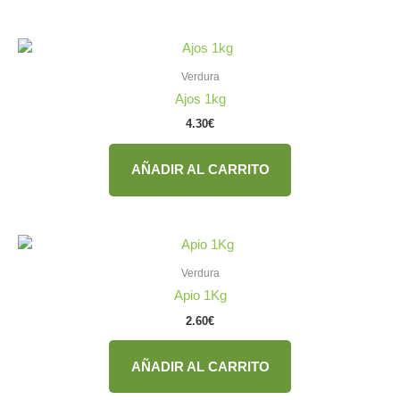
Verdura
Ajos 1kg
4.30
€
AÑADIR AL CARRITO
Verdura
Apio 1Kg
2.60
€
AÑADIR AL CARRITO