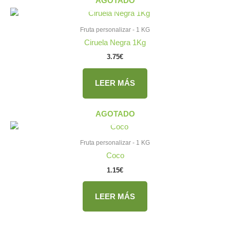
AGOTADO
Fruta personalizar - 1 KG
Ciruela Negra 1Kg
3.75
€
LEER MÁS
AGOTADO
Fruta personalizar - 1 KG
Coco
1.15
€
LEER MÁS