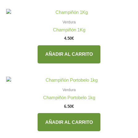
Verdura
Champiñón 1Kg
4.50
€
AÑADIR AL CARRITO
Verdura
Champiñón Portobelo 1kg
6.50
€
AÑADIR AL CARRITO