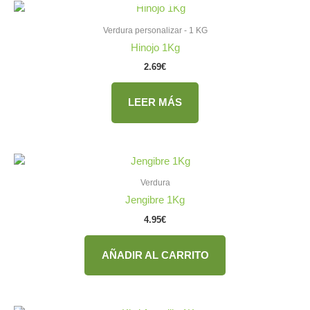
Verdura personalizar - 1 KG
Hinojo 1Kg
2.69
€
LEER MÁS
Verdura
Jengibre 1Kg
4.95
€
AÑADIR AL CARRITO