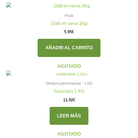
Fruta
Dátil en rama 1Kg
5.95
€
AÑADIR AL CARRITO
AGOTADO
Verdura personalizar - 1 KG
Guiscano 1 KG
11.92
€
LEER MÁS
AGOTADO