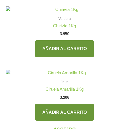
Verdura
Chirivía 1Kg
3.95
€
AÑADIR AL CARRITO
Fruta
Ciruela Amarilla 1Kg
3.20
€
AÑADIR AL CARRITO