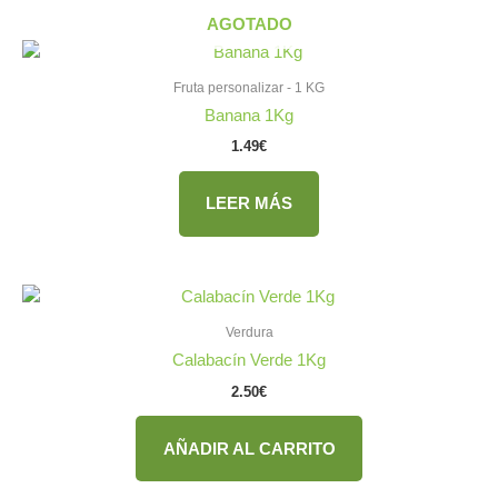
AGOTADO
Fruta personalizar - 1 KG
Banana 1Kg
1.49
€
LEER MÁS
Verdura
Calabacín Verde 1Kg
2.50
€
AÑADIR AL CARRITO