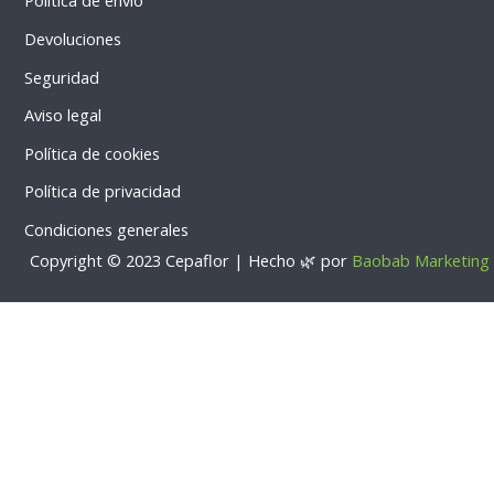
Política de envío
l
p
Devoluciones
t
Seguridad
Aviso legal
Política de cookies
Política de privacidad
Condiciones generales
Copyright © 2023 Cepaflor | Hecho 🌿 por
Baobab Marketing