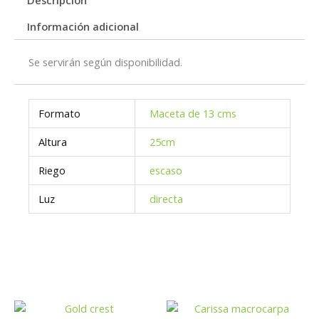
Información adicional
Se servirán según disponibilidad.
Formato
Maceta de 13 cms
Altura
25cm
Riego
escaso
Luz
directa