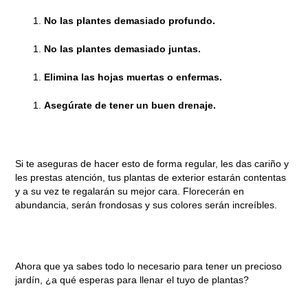
No las plantes demasiado profundo.
No las plantes demasiado juntas.
Elimina las hojas muertas o enfermas.
Asegúrate de tener un buen drenaje.
Si te aseguras de hacer esto de forma regular, les das cariño y
les prestas atención, tus plantas de exterior estarán contentas
y a su vez te regalarán su mejor cara. Florecerán en
abundancia, serán frondosas y sus colores serán increíbles.
Ahora que ya sabes todo lo necesario para tener un precioso
jardín, ¿a qué esperas para llenar el tuyo de plantas?