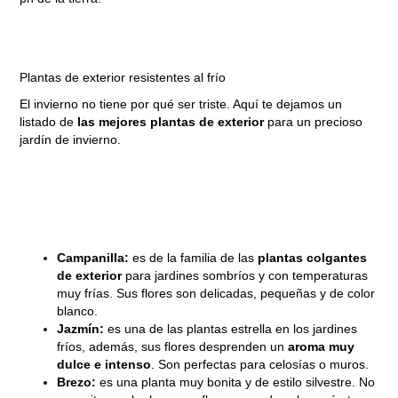
Plantas de exterior resistentes al frío
El invierno no tiene por qué ser triste. Aquí te dejamos un
listado de
las mejores plantas de exterior
para un precioso
jardín de invierno.
Campanilla:
es de la familia de las
plantas colgantes
de exterior
para jardines sombríos y con temperaturas
muy frías. Sus flores son delicadas, pequeñas y de color
blanco.
Jazmín:
es una de las plantas estrella en los jardines
fríos, además, sus flores desprenden un
aroma muy
dulce e intenso
. Son perfectas para celosías o muros.
Brezo:
es una planta muy bonita y de estilo silvestre. No