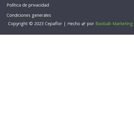
Política de privacidad
Condiciones generales
Copyright © 2023 Cepaflor | Hecho 🌿 por
Baobab Marketing