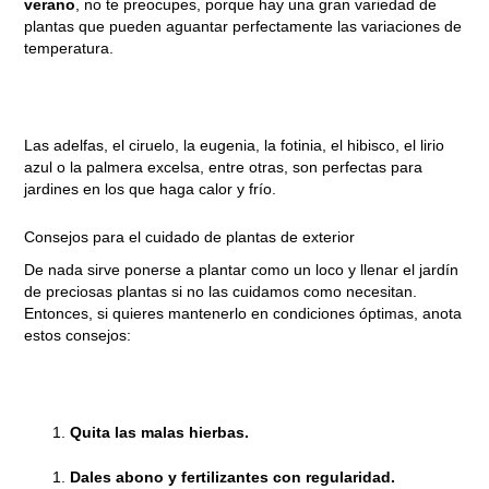
verano
, no te preocupes, porque hay una gran variedad de
plantas que pueden aguantar perfectamente las variaciones de
temperatura.
Las adelfas, el ciruelo, la eugenia, la fotinia, el hibisco, el lirio
azul o la palmera excelsa, entre otras, son perfectas para
jardines en los que haga calor y frío.
Consejos para el cuidado de plantas de exterior
De nada sirve ponerse a plantar como un loco y llenar el jardín
de preciosas plantas si no las cuidamos como necesitan.
Entonces, si quieres mantenerlo en condiciones óptimas, anota
estos consejos:
Quita las malas hierbas.
Dales abono y fertilizantes con regularidad.