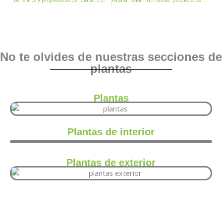
No te olvides de nuestras secciones de
plantas
Plantas
Plantas de interior
Plantas de exterior