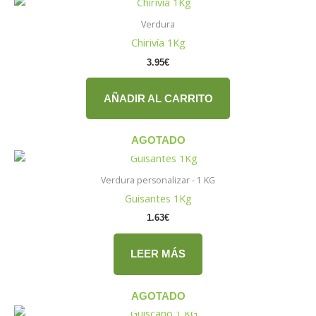
Verdura
Chirivía 1Kg
3.95
€
AÑADIR AL CARRITO
AGOTADO
Verdura personalizar - 1 KG
Guisantes 1Kg
1.63
€
LEER MÁS
AGOTADO