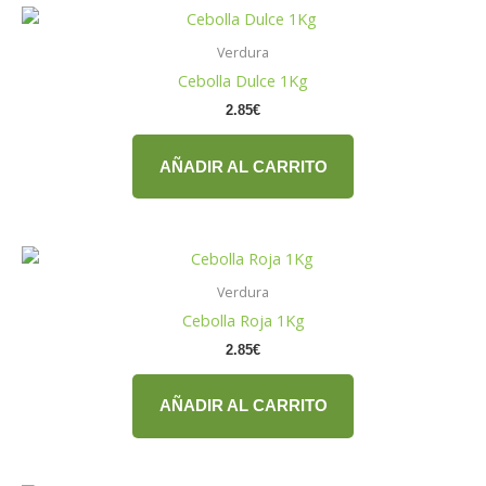
Verdura
Cebolla Dulce 1Kg
2.85
€
AÑADIR AL CARRITO
Verdura
Cebolla Roja 1Kg
2.85
€
AÑADIR AL CARRITO