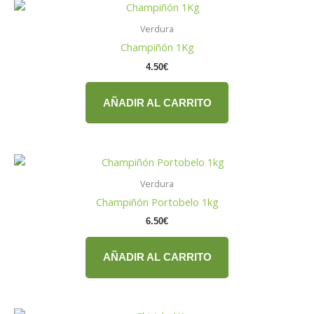
Verdura
Champiñón 1Kg
4.50
€
AÑADIR AL CARRITO
Verdura
Champiñón Portobelo 1kg
6.50
€
AÑADIR AL CARRITO