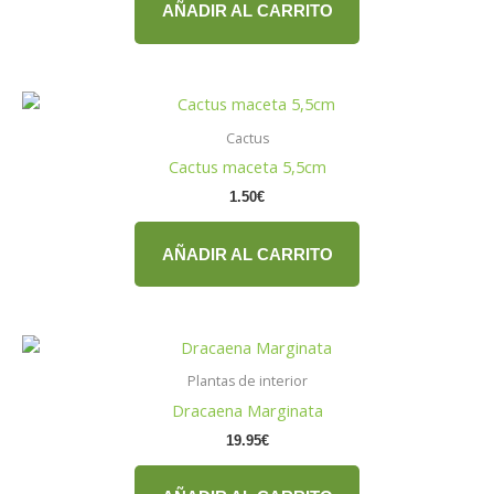
AÑADIR AL CARRITO
Cactus
Cactus maceta 5,5cm
1.50
€
AÑADIR AL CARRITO
Plantas de interior
Dracaena Marginata
19.95
€