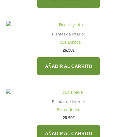
Plantas de interior
Ficus Lyrata
26.50
€
AÑADIR AL CARRITO
Plantas de interior
Ficus tineke
28.90
€
AÑADIR AL CARRITO