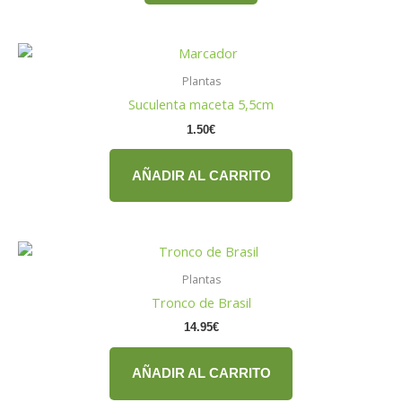
Plantas
Suculenta maceta 5,5cm
1.50
€
AÑADIR AL CARRITO
Plantas
Tronco de Brasil
14.95
€
AÑADIR AL CARRITO