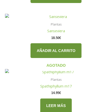
Plantas
Sanseviera
18.50
€
AÑADIR AL CARRITO
AGOTADO
Plantas
Spathiphyllum m17
14.95
€
LEER MÁS