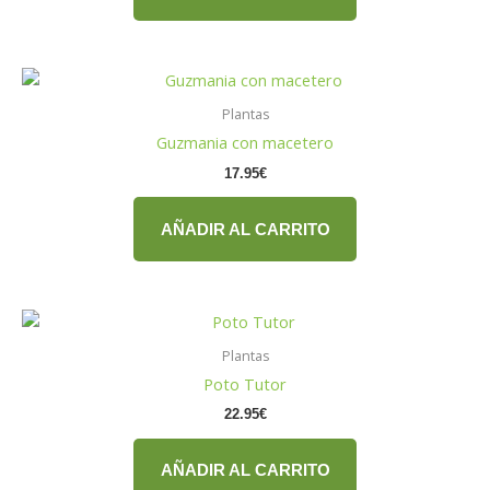
Plantas
Guzmania con macetero
17.95
€
AÑADIR AL CARRITO
Plantas
Poto Tutor
22.95
€
AÑADIR AL CARRITO