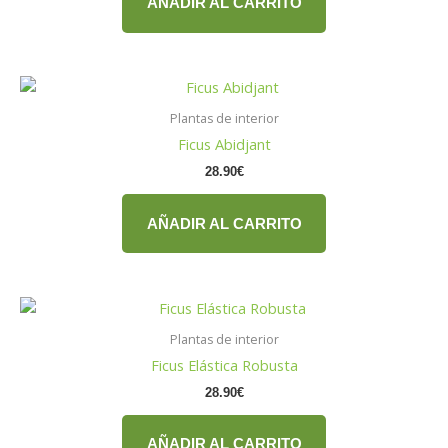
AÑADIR AL CARRITO
Plantas de interior
Ficus Abidjant
28.90
€
AÑADIR AL CARRITO
Plantas de interior
Ficus Elástica Robusta
28.90
€
AÑADIR AL CARRITO