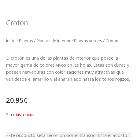
Croton
Inicio
/
Plantas
/
Plantas de interior
/
Plantas verdes
/ Croton
El crotón es una de las plantas de interior que posee la
mayor gama de colores vivos en las hojas. Estas son duras y
poseen nervaduras con colorizaciones muy atractivas que
van desde el amarillo y el anaranjado hasta los tonos rojizos.
20.95
€
Sin existencias
Este producto será recogido por el transportista el
agosto