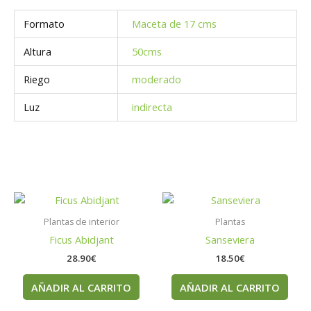
Formato
Maceta de 17 cms
Altura
50cms
Riego
moderado
Luz
indirecta
Plantas de interior
Plantas
Ficus Abidjant
Sanseviera
28.90
€
18.50
€
AÑADIR AL CARRITO
AÑADIR AL CARRITO