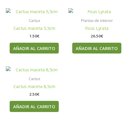
Cactus
Plantas de interior
Cactus maceta 5,5cm
Ficus Lyrata
1.50
€
26.50
€
AÑADIR AL CARRITO
AÑADIR AL CARRITO
Cactus
Cactus maceta 8,5cm
2.50
€
AÑADIR AL CARRITO