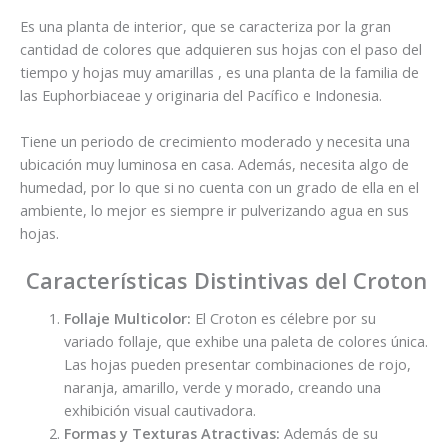
Es una planta de interior, que se caracteriza por la gran
cantidad de colores que adquieren sus hojas con el paso del
tiempo y hojas muy amarillas , es una planta de la familia de
las Euphorbiaceae y originaria del Pacífico e Indonesia.
Tiene un periodo de crecimiento moderado y necesita una
ubicación muy luminosa en casa. Además, necesita algo de
humedad, por lo que si no cuenta con un grado de ella en el
ambiente, lo mejor es siempre ir pulverizando agua en sus
hojas.
Características Distintivas del Croton
Follaje Multicolor:
El Croton es célebre por su
variado follaje, que exhibe una paleta de colores única.
Las hojas pueden presentar combinaciones de rojo,
naranja, amarillo, verde y morado, creando una
exhibición visual cautivadora.
Formas y Texturas Atractivas:
Además de su