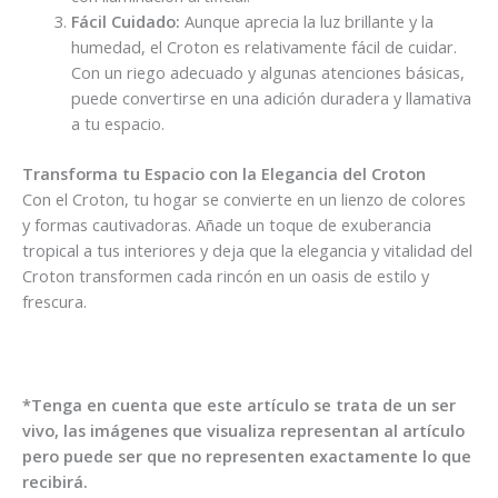
Fácil Cuidado:
Aunque aprecia la luz brillante y la
humedad, el Croton es relativamente fácil de cuidar.
Con un riego adecuado y algunas atenciones básicas,
puede convertirse en una adición duradera y llamativa
a tu espacio.
Transforma tu Espacio con la Elegancia del Croton
Con el Croton, tu hogar se convierte en un lienzo de colores
y formas cautivadoras. Añade un toque de exuberancia
tropical a tus interiores y deja que la elegancia y vitalidad del
Croton transformen cada rincón en un oasis de estilo y
frescura.
*Tenga en cuenta que este artículo se trata de un ser
vivo, las imágenes que visualiza representan al artículo
pero puede ser que no representen exactamente lo que
recibirá.