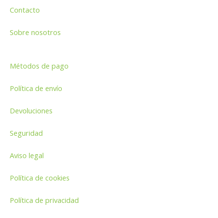
Contacto
Sobre nosotros
Métodos de pago
Política de envío
Devoluciones
Seguridad
Aviso legal
Política de cookies
Política de privacidad