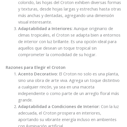
colorido, las hojas del Croton exhiben diversas formas
y texturas, desde hojas largas y estrechas hasta otras
más anchas y dentadas, agregando una dimensión
visual interesante.
Adaptabilidad a Interiores:
Aunque originario de
climas tropicales, el Croton se adapta bien a entornos
de interior con luz brillante. Es una opción ideal para
aquellos que desean un toque tropical sin
comprometer la comodidad de su hogar.
Razones para Elegir el Croton
Acento Decorativo:
El Croton no solo es una planta,
sino una obra de arte viva. Agrega un toque distintivo
a cualquier rincón, ya sea en una maceta
independiente o como parte de un arreglo floral más
grande.
Adaptabilidad a Condiciones de Interior:
Con la luz
adecuada, el Croton prospera en interiores,
aportando su vibrante energía incluso en ambientes
con iluminación artificial.