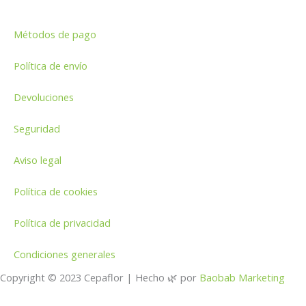
Métodos de pago
Política de envío
Devoluciones
Seguridad
Aviso legal
Política de cookies
Política de privacidad
Condiciones generales
Copyright © 2023 Cepaflor | Hecho 🌿 por
Baobab Marketing