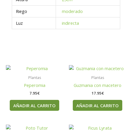
Riego
moderado
Luz
indirecta
Plantas
Plantas
Peperomia
Guzmania con macetero
7.95
€
17.95
€
AÑADIR AL CARRITO
AÑADIR AL CARRITO