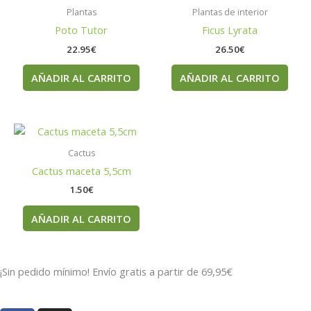
Plantas
Plantas de interior
Poto Tutor
Ficus Lyrata
22.95
€
26.50
€
AÑADIR AL CARRITO
AÑADIR AL CARRITO
Cactus
Cactus maceta 5,5cm
1.50
€
AÑADIR AL CARRITO
¡Sin pedido mínimo! Envío gratis a partir de 69,95€