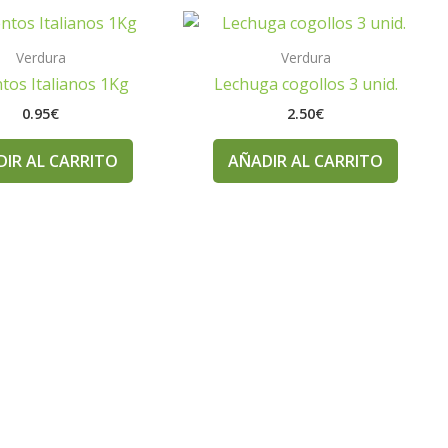
Verdura
Verdura
tos Italianos 1Kg
Lechuga cogollos 3 unid.
0.95
€
2.50
€
IR AL CARRITO
AÑADIR AL CARRITO