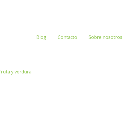
Blog
Contacto
Sobre nosotros
fruta y verdura