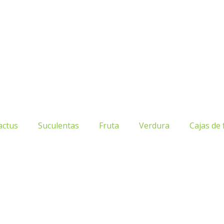
actus
Suculentas
Fruta
Verdura
Cajas de 