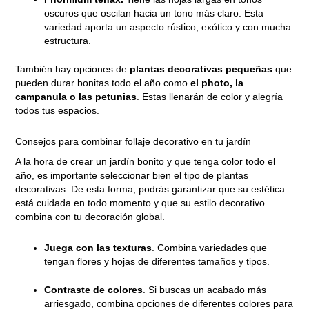
oscuros que oscilan hacia un tono más claro. Esta
variedad aporta un aspecto rústico, exótico y con mucha
estructura.
También hay opciones de
plantas decorativas pequeñas
que
pueden durar bonitas todo el año como
el photo, la
campanula o las petunias
. Estas llenarán de color y alegría
todos tus espacios.
Consejos para combinar follaje decorativo en tu jardín
A la hora de crear un jardín bonito y que tenga color todo el
año, es importante seleccionar bien el tipo de plantas
decorativas. De esta forma, podrás garantizar que su estética
está cuidada en todo momento y que su estilo decorativo
combina con tu decoración global.
Juega con las texturas
. Combina variedades que
tengan flores y hojas de diferentes tamaños y tipos.
Contraste de colores
. Si buscas un acabado más
arriesgado, combina opciones de diferentes colores para