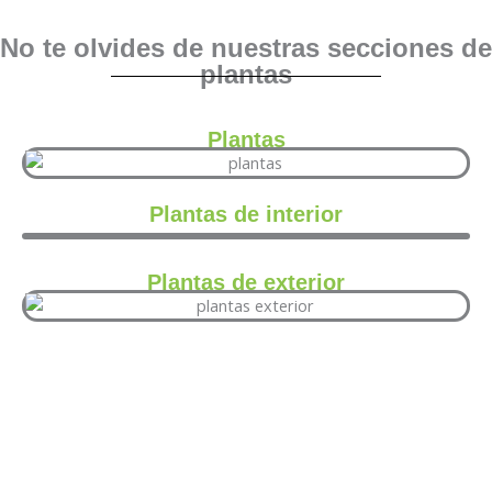
No te olvides de nuestras secciones de
plantas
Plantas
Plantas de interior
Plantas de exterior