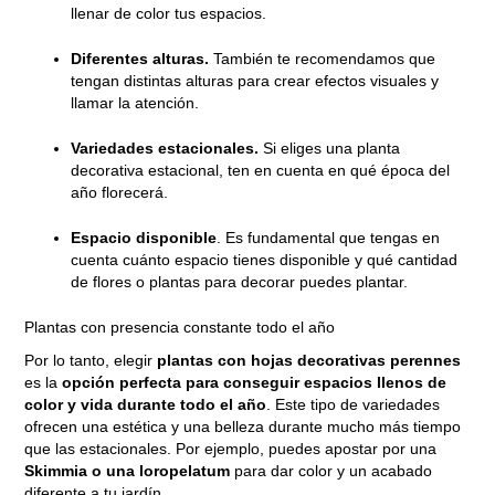
llenar de color tus espacios.
Diferentes alturas.
También te recomendamos que
tengan distintas alturas para crear efectos visuales y
llamar la atención.
Variedades estacionales.
Si eliges una planta
decorativa estacional, ten en cuenta en qué época del
año florecerá.
Espacio disponible
. Es fundamental que tengas en
cuenta cuánto espacio tienes disponible y qué cantidad
de flores o plantas para decorar puedes plantar.
Plantas con presencia constante todo el año
Por lo tanto, elegir
plantas con hojas decorativas perennes
es la
opción perfecta para conseguir espacios llenos de
color y vida durante todo el año
. Este tipo de variedades
ofrecen una estética y una belleza durante mucho más tiempo
que las estacionales. Por ejemplo, puedes apostar por una
Skimmia o una loropelatum
para dar color y un acabado
diferente a tu jardín.