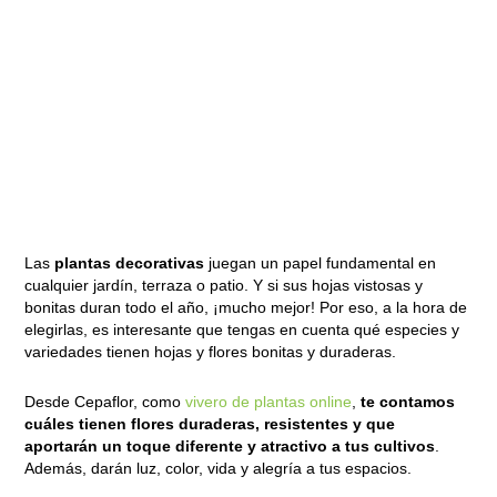
Las
plantas decorativas
juegan un papel fundamental en
cualquier jardín, terraza o patio. Y si sus hojas vistosas y
bonitas duran todo el año, ¡mucho mejor! Por eso, a la hora de
elegirlas, es interesante que tengas en cuenta qué especies y
variedades tienen hojas y flores bonitas y duraderas.
Desde Cepaflor, como
vivero de plantas online
,
te contamos
cuáles tienen flores duraderas, resistentes y que
aportarán un toque diferente y atractivo a tus cultivos
.
Además, darán luz, color, vida y alegría a tus espacios.