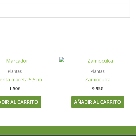
Plantas
Plantas
enta maceta 5,5cm
Zamioculca
1.50
€
9.95
€
DIR AL CARRITO
AÑADIR AL CARRITO