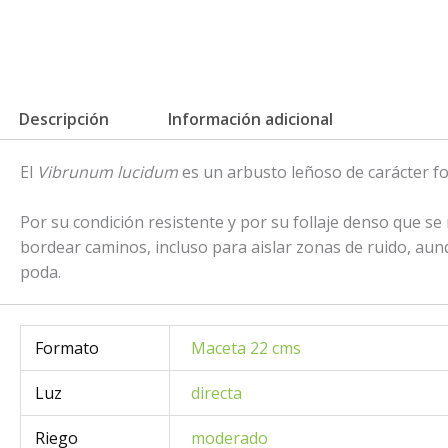
Descripción
Información adicional
El
Vibrunum lucidum
es un arbusto leñoso de carácter fo
Por su condición resistente y por su follaje denso que s
bordear caminos, incluso para aislar zonas de ruido, aun
poda.
Formato
Maceta 22 cms
Luz
directa
Riego
moderado