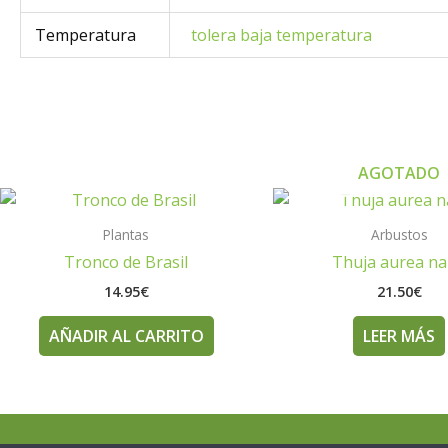
Temperatura
tolera baja temperatura
AGOTADO
Plantas
Arbustos
Tronco de Brasil
Thuja aurea n
14.95
€
21.50
€
AÑADIR AL CARRITO
LEER MÁS