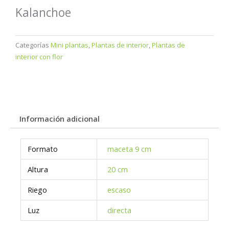
Kalanchoe
Categorías
Mini plantas
,
Plantas de interior
,
Plantas de
interior con flor
Información adicional
Formato
maceta 9 cm
Altura
20 cm
Riego
escaso
Luz
directa