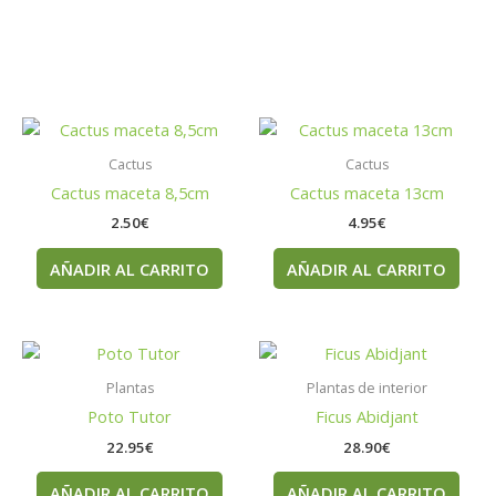
Cactus
Cactus
Cactus maceta 8,5cm
Cactus maceta 13cm
2.50
€
4.95
€
AÑADIR AL CARRITO
AÑADIR AL CARRITO
Plantas
Plantas de interior
Poto Tutor
Ficus Abidjant
22.95
€
28.90
€
AÑADIR AL CARRITO
AÑADIR AL CARRITO