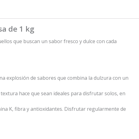
sa de 1 kg
uellos que buscan un sabor fresco y dulce con cada
 una explosión de sabores que combina la dulzura con un
textura hace que sean ideales para disfrutar solos, en
ina K, fibra y antioxidantes. Disfrutar regularmente de