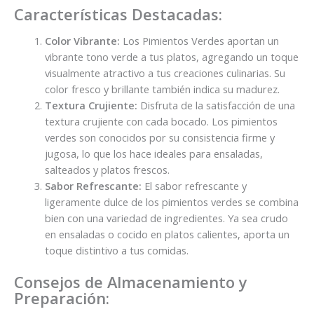
Características Destacadas:
Color Vibrante:
Los Pimientos Verdes aportan un
vibrante tono verde a tus platos, agregando un toque
visualmente atractivo a tus creaciones culinarias. Su
color fresco y brillante también indica su madurez.
Textura Crujiente:
Disfruta de la satisfacción de una
textura crujiente con cada bocado. Los pimientos
verdes son conocidos por su consistencia firme y
jugosa, lo que los hace ideales para ensaladas,
salteados y platos frescos.
Sabor Refrescante:
El sabor refrescante y
ligeramente dulce de los pimientos verdes se combina
bien con una variedad de ingredientes. Ya sea crudo
en ensaladas o cocido en platos calientes, aporta un
toque distintivo a tus comidas.
Consejos de Almacenamiento y
Preparación: