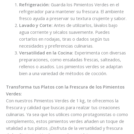
Refrigeración:
Guarda los Pimientos Verdes en el
refrigerador para mantener su frescura. El ambiente
fresco ayuda a preservar su textura crujiente y sabor.
Lavado y Corte:
Antes de utilizarlos, lávalos bajo
agua corriente y sécalos suavemente. Puedes
cortarlos en rodajas, tiras o dados según tus
necesidades y preferencias culinarias.
Versatilidad en la Cocina:
Experimenta con diversas
preparaciones, como ensaladas frescas, salteados,
rellenos o asados. Los pimientos verdes se adaptan
bien a una variedad de métodos de cocción.
Transforma tus Platos con la Frescura de los Pimientos
Verdes:
Con nuestros Pimientos Verdes de 1 kg, te ofrecemos la
frescura y calidad que buscas para realzar tus creaciones
culinarias. Ya sea que los utilices como protagonistas o como
complemento, estos pimientos verdes añaden un toque de
vitalidad a tus platos. ¡Disfruta de la versatilidad y frescura