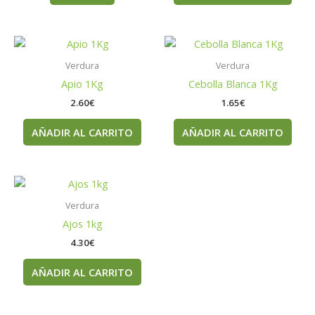
Verdura
Verdura
Apio 1Kg
Cebolla Blanca 1Kg
2.60
€
1.65
€
AÑADIR AL CARRITO
AÑADIR AL CARRITO
Verdura
Ajos 1kg
4.30
€
AÑADIR AL CARRITO