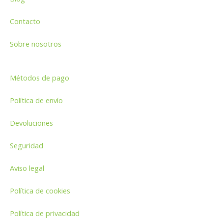
Contacto
Sobre nosotros
Métodos de pago
Política de envío
Devoluciones
Seguridad
Aviso legal
Política de cookies
Política de privacidad