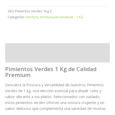
SKU
Pimientos Verdes 1kg-2
Categorías
Verdura
,
Verdura personalizar - 1 KG
Descripción
Información adicional
Pimientos Verdes 1 Kg de Calidad
Premium
Descubre la frescura y versatilidad de nuestros Pimientos
Verdes de 1 kg, una elección esencial para añadir color y
sabor vibrante a tus platos. Seleccionados con cuidado,
estos pimientos verdes ofrecen una textura crujiente y un
sabor delicioso que complementa una variedad de recetas.